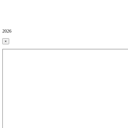
2026
×