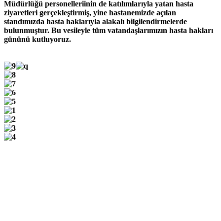
Müdürlüğü personelleriinin de katılımlarıyla yatan hasta
ziyaretleri gerçekleştirmiş, yine hastanemizde açılan
standımızda hasta haklarıyla alakalı bilgilendirmelerde
bulunmuştur. Bu vesileyle tüm vatandaşlarımızın hasta hakları
gününü kutluyoruz.