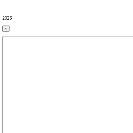
2026
×