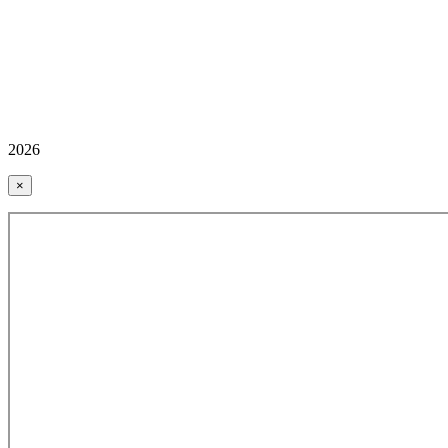
2026
×