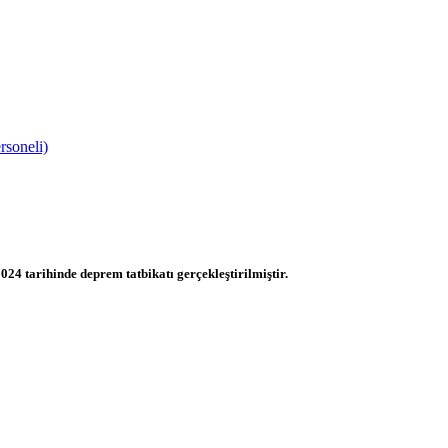
rsoneli)
024 tarihinde deprem tatbikatı gerçekleştirilmiştir.