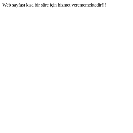
Web sayfası kısa bir süre için hizmet verememektedir!!!