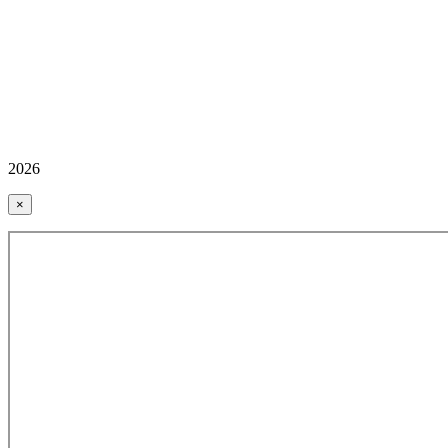
2026
×