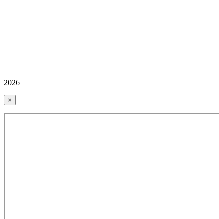
2026
×